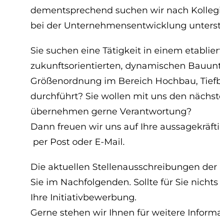
dementsprechend suchen wir nach Kollegi
bei der Unternehmensentwicklung unters
Sie suchen eine Tätigkeit in einem etablie
zukunftsorientierten, dynamischen Bauun
Größenordnung im Bereich Hochbau, Tiefb
durchführt? Sie wollen mit uns den nächs
übernehmen gerne Verantwortung?
Dann freuen wir uns auf Ihre aussagekräf
per Post oder E-Mail.
Die aktuellen Stellenausschreibungen 
Sie im Nachfolgenden. Sollte für Sie nichts
Ihre Initiativbewerbung.
Gerne stehen wir Ihnen für weitere Infor