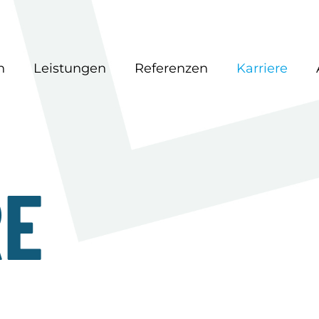
n
Leistungen
Referenzen
Karriere
RE