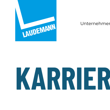
Unternehme
KARRIE