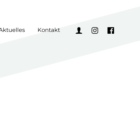
Aktuelles
Kontakt