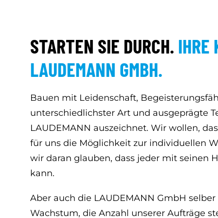
STARTEN SIE DURCH.
IHRE 
LAUDEMANN GMBH.
Bauen mit Leidenschaft, Begeisterungsfäh
unterschiedlichster Art und ausgeprägte T
LAUDEMANN auszeichnet. Wir wollen, dass
für uns die Möglichkeit zur individuellen 
wir daran glauben, dass jeder mit seinen
kann.
Aber auch die LAUDEMANN GmbH selber be
Wachstum, die Anzahl unserer Aufträge ste